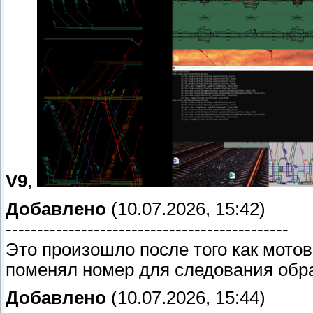
V9
,
Добавлено
(10.07.2026, 15:42)
---------------------------------------------
Это произошло после того как мото
поменял номер для следования обр
Добавлено
(10.07.2026, 15:44)