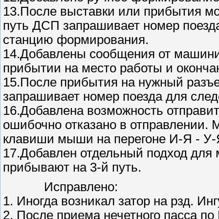
13.После выставки или прибытия мо
путь ДСП запрашивает номер поезда 
станцию формирования.
14.Добавлены сообщения от машинис
прибытии на место работы и оконча
15.После прибытия на нужный разъе
запрашивает номер поезда для сле
16.Добавлена возможность отправит
ошибочно отказано в отправлении.
клавиши мыши на перегоне И-Я - У-
17.Добавлен отдельный подход для м
прибывают на 3-й путь.
Исправлено:
1. Иногда возникал затор на рзд. Инг
2. После приема нечетного пасса по