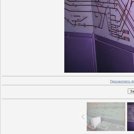
Просмотреть ф